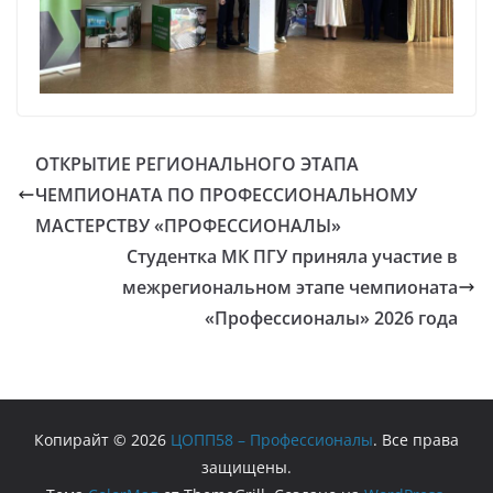
ОТКРЫТИЕ РЕГИОНАЛЬНОГО ЭТАПА
ЧЕМПИОНАТА ПО ПРОФЕССИОНАЛЬНОМУ
МАСТЕРСТВУ «ПРОФЕССИОНАЛЫ»
Студентка МК ПГУ приняла участие в
межрегиональном этапе чемпионата
«Профессионалы» 2026 года
Копирайт © 2026
ЦОПП58 – Профессионалы
. Все права
защищены.