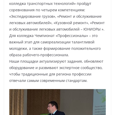
колледжа транспортных технологий» пройдут
соревнования по четырем компетенциям:
«Экспедирование грузов», «Ремонт и обслуживание
легковых автомобилей», «Кузовной ремонт», «Ремонт
и обслуживание легковых автомобилей – ЮНИОРЫ ».
Для колледжа Чемпионат «Профессионалы» – это
важный этап для самореализации талантливой
молодежи, а также формирование положительного
образа рабочего-профессионала.
Наши площадки актуализируют задания, обновляют
оборудование и развивают экспертное сообщество,
чтобы традиционные для региона профессии
отвечали самым современным стандартам.