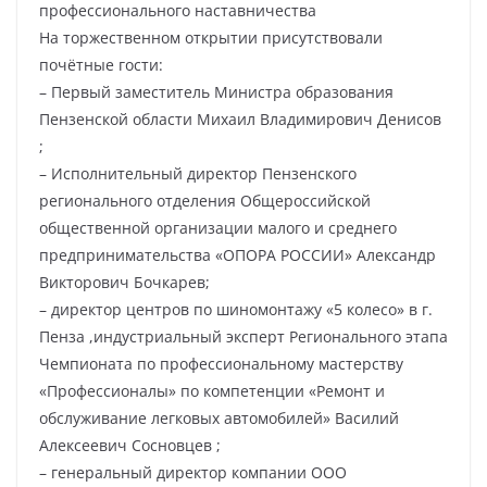
профессионального наставничества
На торжественном открытии присутствовали
почётные гости:
– Первый заместитель Министра образования
Пензенской области Михаил Владимирович Денисов
;
– Исполнительный директор Пензенского
регионального отделения Общероссийской
общественной организации малого и среднего
предпринимательства «ОПОРА РОССИИ» Александр
Викторович Бочкарев;
– директор центров по шиномонтажу «5 колесо» в г.
Пенза ,индустриальный эксперт Регионального этапа
Чемпионата по профессиональному мастерству
«Профессионалы» по компетенции «Ремонт и
обслуживание легковых автомобилей» Василий
Алексеевич Сосновцев ;
– генеральный директор компании ООО