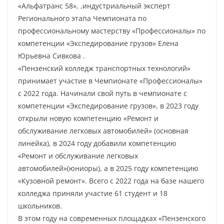
«Альфатранс 58», ,индустриальный эксперт
Регионального этапа Чемпионата по
профессиональному мастерству «Профессионалы» по
компетенции «Экспедирование грузов» Елена
Юрьевна Сивкова .
«Пензенский колледж транспортных технологий»
принимает участие в Чемпионате «Профессионалы»
с 2022 года. Начинали свой путь в чемпионате с
компетенции «Экспедирование грузов», в 2023 году
открыли новую компетенцию «Ремонт и
обслуживание легковых автомобилей» (основная
линейка), в 2024 году добавили компетенцию
«Ремонт и обслуживание легковых
автомобилей»(юниоры), а в 2025 году компетенцию
«Кузовной ремонт». Всего с 2022 года на базе нашего
колледжа приняли участие 61 студент и 18
школьников.
В этом году на современных площадках «Пензенского