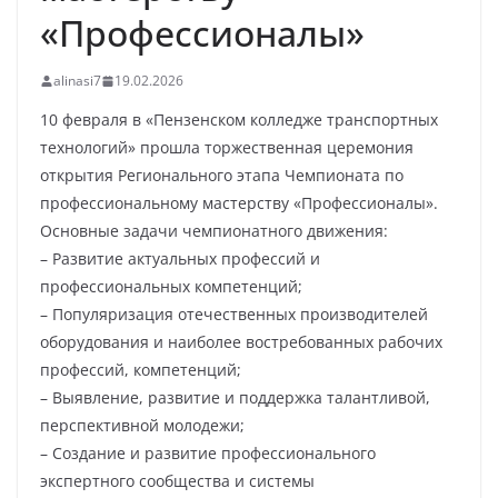
«Профессионалы»
alinasi7
19.02.2026
10 февраля в «Пензенском колледже транспортных
технологий» прошла торжественная церемония
открытия Регионального этапа Чемпионата по
профессиональному мастерству «Профессионалы».
Основные задачи чемпионатного движения:
– Развитие актуальных профессий и
профессиональных компетенций;
– Популяризация отечественных производителей
оборудования и наиболее востребованных рабочих
профессий, компетенций;
– Выявление, развитие и поддержка талантливой,
перспективной молодежи;
– Создание и развитие профессионального
экспертного сообщества и системы