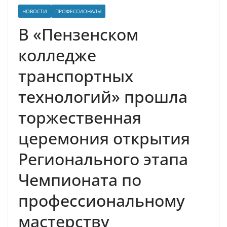
НОВОСТИ
ПРОФЕССИОНАЛЫ
В «Пензенском
колледже
транспортных
технологий» прошла
торжественная
церемония открытия
Регионального этапа
Чемпионата по
профессиональному
мастерству